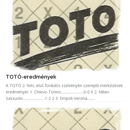
TOTÓ-eredmények
A TOTÓ 2. heti, első fordulós szelvényén szereplő mérkőzések
eredményei: 1. Chievo-Torino..........................0-0 X 2. Milan-
Sassuolo.........................1-2 2 3. Empoli-Verona.........