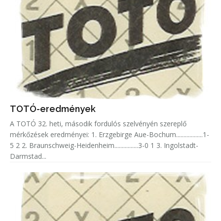
TOTÓ-eredmények
A TOTÓ 32. heti, második fordulós szelvényén szereplő
mérkőzések eredményei: 1. Erzgebirge Aue-Bochum..................1-
5 2 2. Braunschweig-Heidenheim................3-0 1 3. Ingolstadt-
Darmstad...