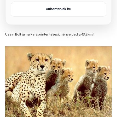
otthontervek.hu
Usain Bolt jamaikai sprinter teljesítménye pedig 43,2km/h.