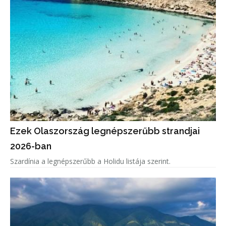
Ezek Olaszország legnépszerűbb strandjai
2026-ban
Szardínia a legnépszerűbb a Holidu listája szerint.