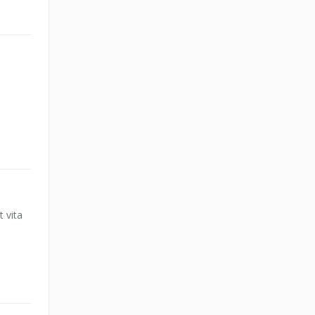
t vita