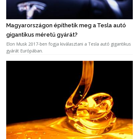
Magyarországon építhetik meg a Tesla autó
gigantikus méretű gyárát?
Elon Musk 2017-ben fogja kiválasztani a Tesla autó gigantikus
gyárát Európában.