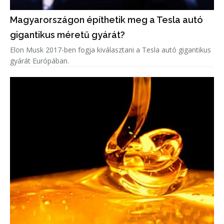
Magyarországon építhetik meg a Tesla autó
gigantikus méretű gyárát?
Elon Musk 2017-ben fogja kiválasztani a Tesla autó gigantikus
gyárát Európában.