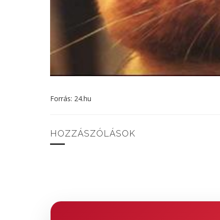
Forrás: 24.hu
HOZZÁSZÓLÁSOK