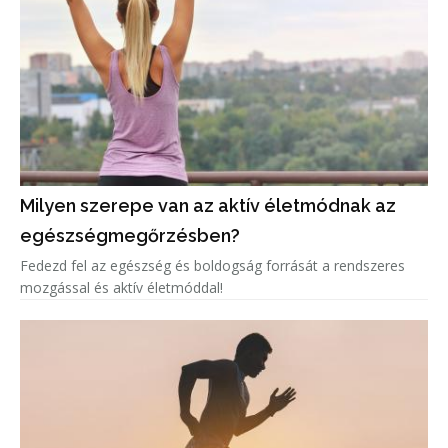
Milyen szerepe van az aktív életmódnak az
egészségmegőrzésben?
Fedezd fel az egészség és boldogság forrását a rendszeres
mozgással és aktív életmóddal!