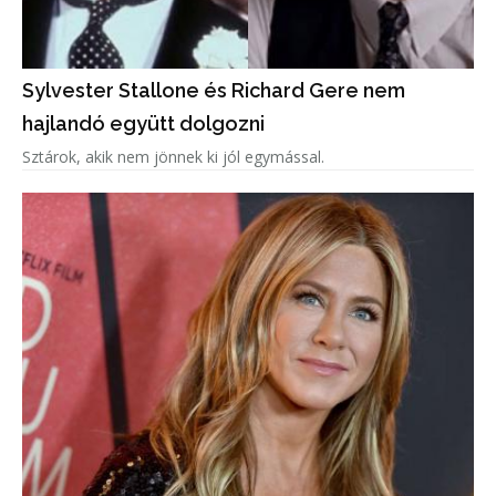
Sylvester Stallone és Richard Gere nem
hajlandó együtt dolgozni
Sztárok, akik nem jönnek ki jól egymással.