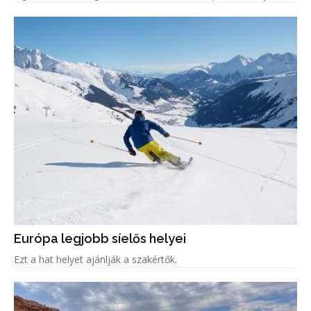
Európa legjobb síelős helyei
Ezt a hat helyet ajánlják a szakértők.