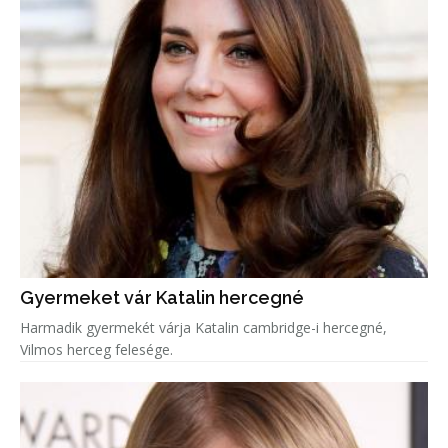
Gyermeket vár Katalin hercegné
Harmadik gyermekét várja Katalin cambridge-i hercegné,
Vilmos herceg felesége.