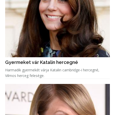
Gyermeket vár Katalin hercegné
Harmadik gyermekét várja Katalin cambridge-i hercegné,
Vilmos herceg felesége.