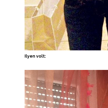
Ilyen volt: