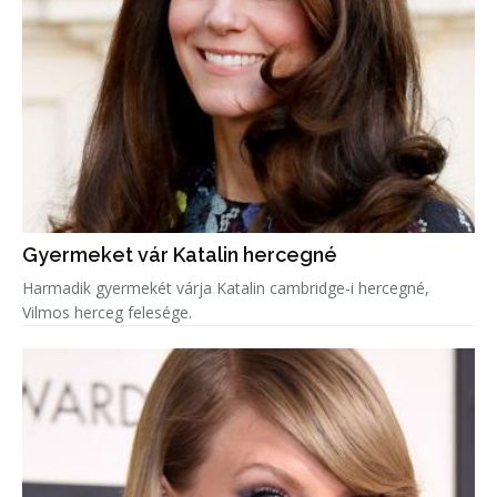
Gyermeket vár Katalin hercegné
Harmadik gyermekét várja Katalin cambridge-i hercegné,
Vilmos herceg felesége.