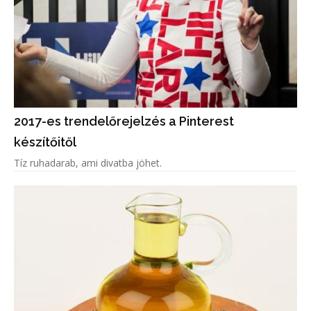
2017-es trendelőrejelzés a Pinterest
készítőitől
Tíz ruhadarab, ami divatba jöhet.