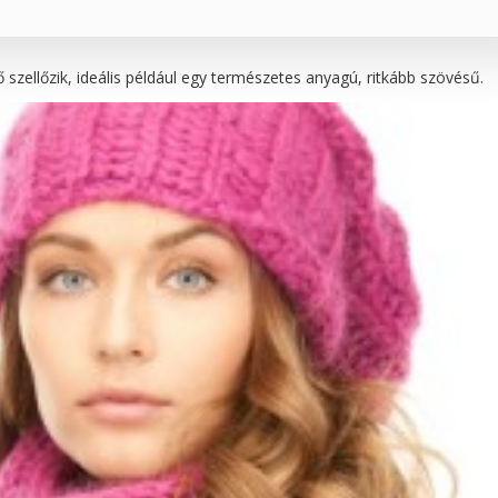
 szellőzik, ideális például egy természetes anyagú, ritkább szövésű.