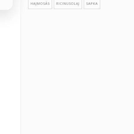
HAJMOSÁS
RICINUSOLAJ
SAPKA