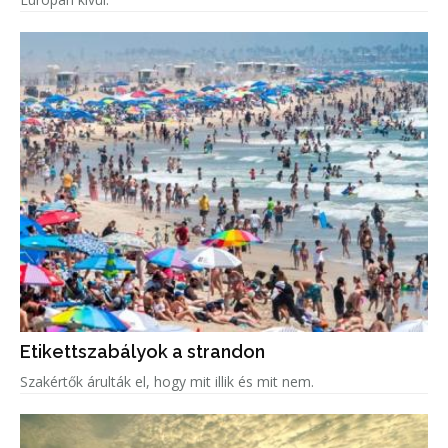
Etikettszabályok a strandon
Szakértők árulták el, hogy mit illik és mit nem.