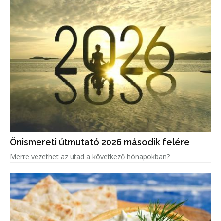
Önismereti útmutató 2026 második felére
Merre vezethet az utad a következő hónapokban?