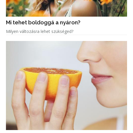
Mi tehet boldoggá a nyáron?
Milyen változásra lehet szükséged?