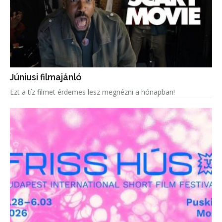
Júniusi filmajánló
Ezt a tíz filmet érdemes lesz megnézni a hónapban!