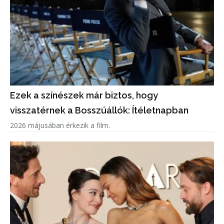
Ezek a színészek már biztos, hogy
visszatérnek a Bosszúállók: Ítéletnapban
2026 májusában érkezik a film.