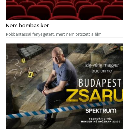
Nem bombasiker
Robbantással fenyegetett, mert nem tetszett a film.