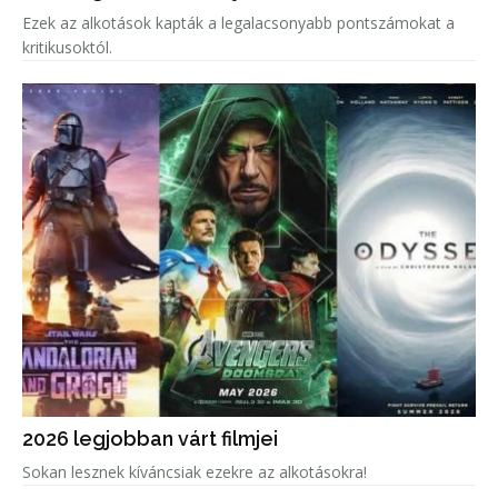
Ezek az alkotások kapták a legalacsonyabb pontszámokat a
kritikusoktól.
2026 legjobban várt filmjei
Sokan lesznek kíváncsiak ezekre az alkotásokra!