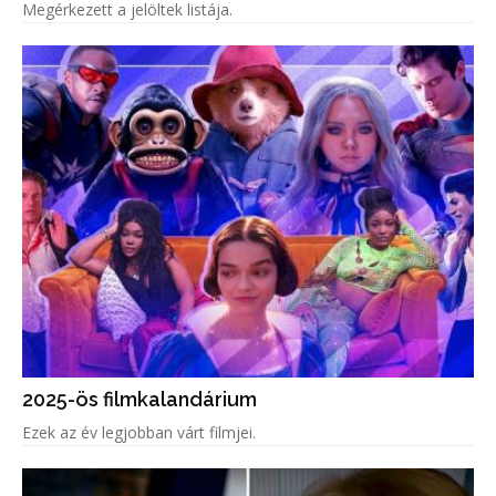
Megérkezett a jelöltek listája.
2025-ös filmkalandárium
Ezek az év legjobban várt filmjei.