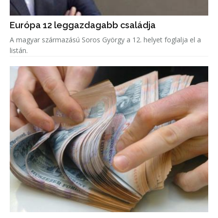
Európa 12 leggazdagabb családja
A magyar származású Soros György a 12. helyet foglalja el a
listán.