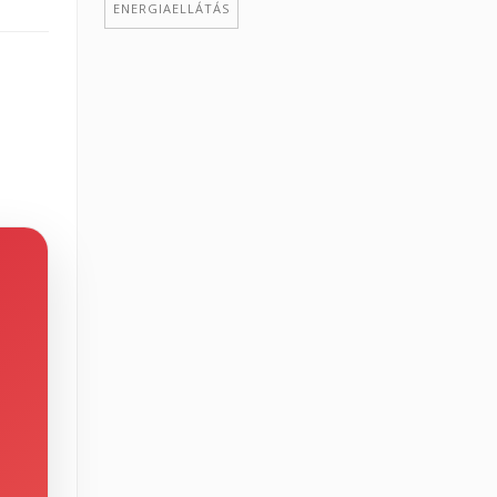
ENERGIAELLÁTÁS