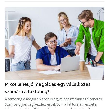
Mikor lehet jó megoldás egy vállalkozás
számára a faktoring?
A faktoring a magyar piacon is egyre népszerűbb szolgáltatás.
Számos olyan cég kezdett érdeklődni a faktorálás részletei