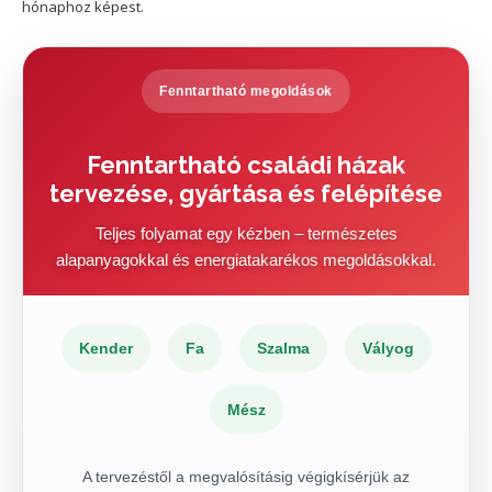
hónaphoz képest.
Fenntartható megoldások
Fenntartható családi házak
tervezése, gyártása és felépítése
Teljes folyamat egy kézben – természetes
alapanyagokkal és energiatakarékos megoldásokkal.
Kender
Fa
Szalma
Vályog
Mész
A tervezéstől a megvalósításig végigkísérjük az