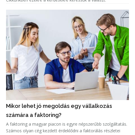
Mikor lehet jó megoldás egy vállalkozás
számára a faktoring?
A faktoring a magyar piacon is egyre népszerűbb szolgáltatás.
Számos olyan cég kezdett érdeklődni a faktorálás részletei