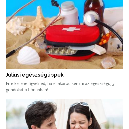
Júliusi egészségtippek
Erre kellene figyelned, ha el akarod kerülni az egészségügyi
gondokat a hónapban!