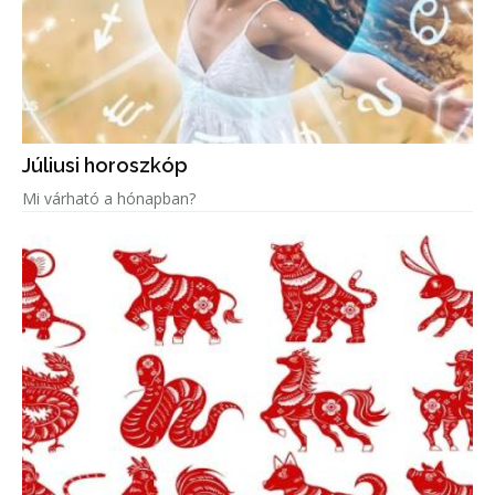
Júliusi horoszkóp
Mi várható a hónapban?