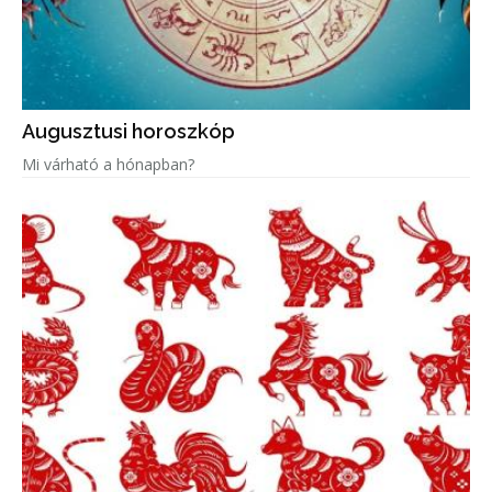
Augusztusi horoszkóp
Mi várható a hónapban?