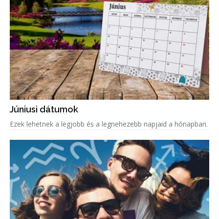
Júniusi dátumok
Ezek lehetnek a legjobb és a legnehezebb napjaid a hónapban.