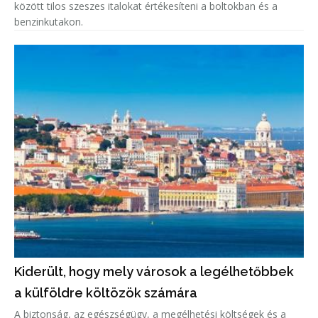
között tilos szeszes italokat értékesíteni a boltokban és a
benzinkutakon.
Kiderült, hogy mely városok a legélhetőbbek
a külföldre költözök számára
A biztonság, az egészségügy, a megélhetési költségek és a