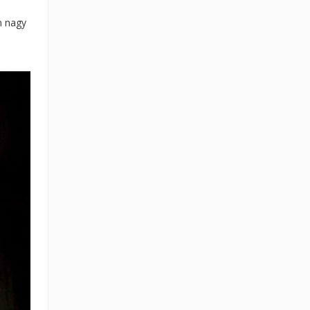
n nagy