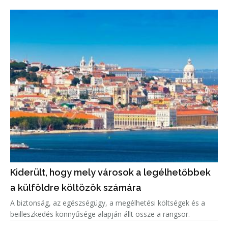
Kiderült, hogy mely városok a legélhetőbbek
a külföldre költözök számára
A biztonság, az egészségügy, a megélhetési költségek és a
beilleszkedés könnyűsége alapján állt össze a rangsor.