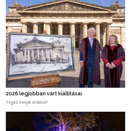
2026 legjobban várt kiállításai
Téged melyik érdekel?