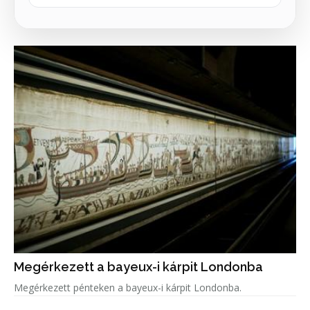
Megérkezett a bayeux-i kárpit Londonba
Megérkezett pénteken a bayeux-i kárpit Londonba.