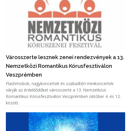
Városszerte lesznek zenei rendezvények a 13.
Nemzetközi Romantikus Kórusfesztiválon
Veszprémben
Flashmobok, nagykoncertek és szabadtéri minikoncertek
várják az érdeklődőket városszerte a 13. Nemzetközi
Romantikus Kórusfesztiválon Veszprémben október 4. és 12.
között.