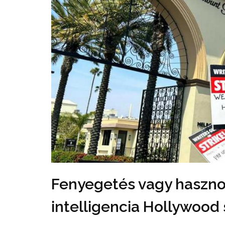
Fenyegetés vagy haszno
intelligencia Hollywood