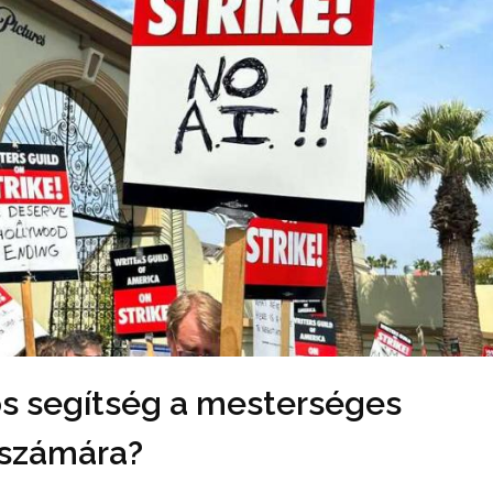
s segítség a mesterséges
 számára?