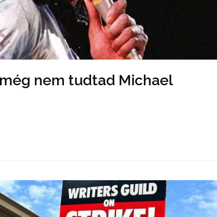
n még nem tudtad Michael