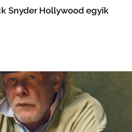
ck Snyder Hollywood egyik