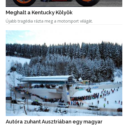
Meghalt a Kentucky Kölyök
Újabb tragédia rázta meg a motorsport világát.
Autóra zuhant Ausztriában egy magyar