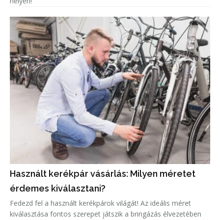
helyen!
Használt kerékpár vásárlás: Milyen méretet
érdemes kiválasztani?
Fedezd fel a használt kerékpárok világát! Az ideális méret
kiválasztása fontos szerepet játszik a bringázás élvezetében