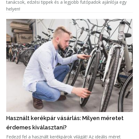
tanácsok, edzési tippek és a legjobb futópadok ajánlója egy
helyen!
Használt kerékpár vásárlás: Milyen méretet
érdemes kiválasztani?
Fedezd fel a használt kerékpárok világát! Az ideális méret