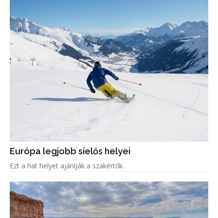
Európa legjobb síelős helyei
Ezt a hat helyet ajánlják a szakértők.