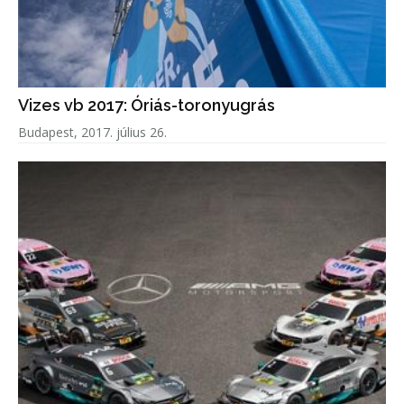
Vizes vb 2017: Óriás-toronyugrás
Budapest, 2017. július 26.