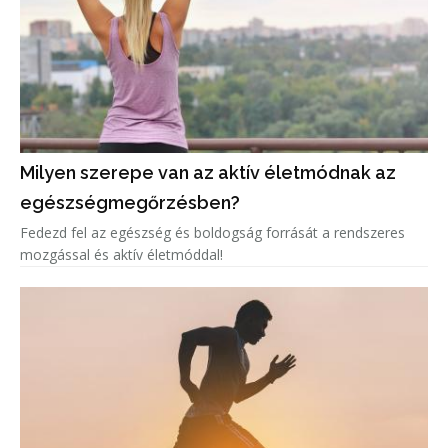
Milyen szerepe van az aktív életmódnak az
egészségmegőrzésben?
Fedezd fel az egészség és boldogság forrását a rendszeres
mozgással és aktív életmóddal!