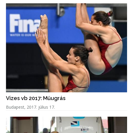
Vizes vb 2017: Műugrás
Budapest, 2017. július 17.