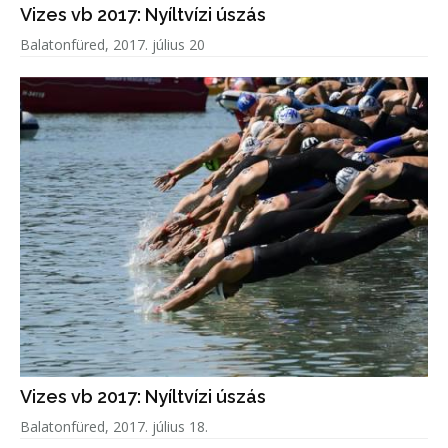
Vizes vb 2017: Nyíltvízi úszás
Balatonfüred, 2017. július 20
Vizes vb 2017: Nyíltvízi úszás
Balatonfüred, 2017. július 18.