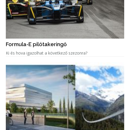
Formula-E pilótakeringő
Ki és hova igazolhat a következő szezonra?