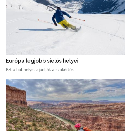
Európa legjobb síelős helyei
Ezt a hat helyet ajánlják a szakértők.