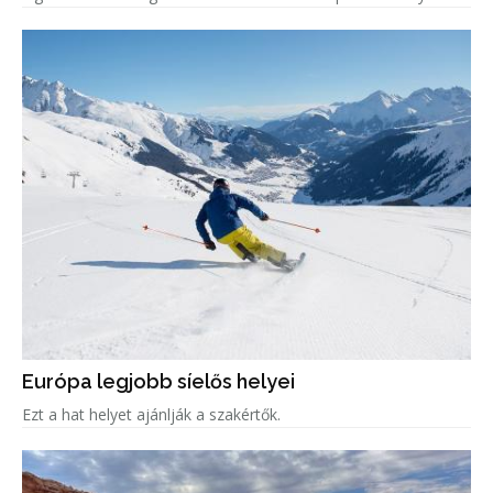
Európa legjobb síelős helyei
Ezt a hat helyet ajánlják a szakértők.