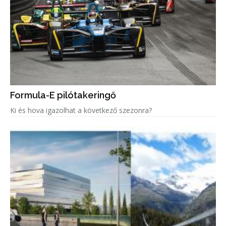
Formula-E pilótakeringő
Ki és hova igazolhat a következő szezonra?