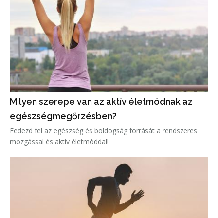
Milyen szerepe van az aktív életmódnak az
egészségmegőrzésben?
Fedezd fel az egészség és boldogság forrását a rendszeres
mozgással és aktív életmóddal!