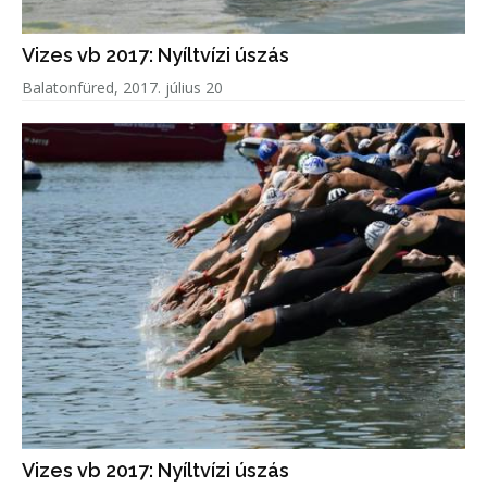
Vizes vb 2017: Nyíltvízi úszás
Balatonfüred, 2017. július 20
Vizes vb 2017: Nyíltvízi úszás