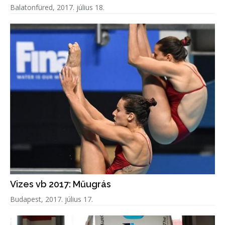
Balatonfüred, 2017. július 18.
Vizes vb 2017: Műugrás
Budapest, 2017. július 17.