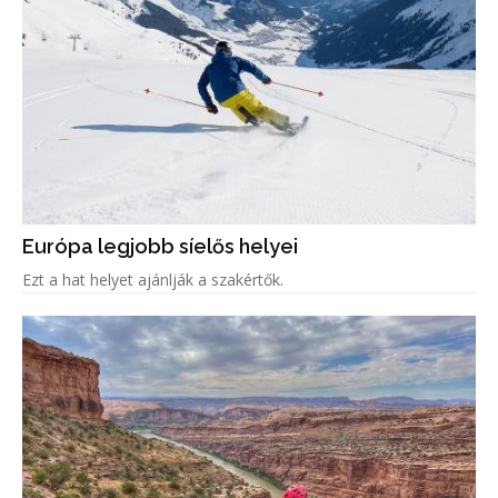
Európa legjobb síelős helyei
Ezt a hat helyet ajánlják a szakértők.