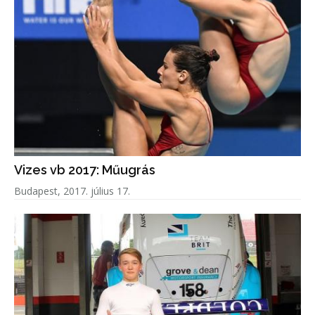
Vizes vb 2017: Műugrás
Budapest, 2017. július 17.