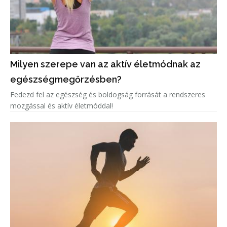
Milyen szerepe van az aktív életmódnak az
egészségmegőrzésben?
Fedezd fel az egészség és boldogság forrását a rendszeres
mozgással és aktív életmóddal!