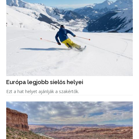
Európa legjobb síelős helyei
Ezt a hat helyet ajánlják a szakértők.