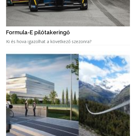
Formula-E pilótakeringő
Ki és hova igazolhat a következő szezonra?