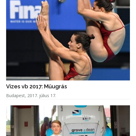
Vizes vb 2017: Műugrás
Budapest, 2017. július 17.