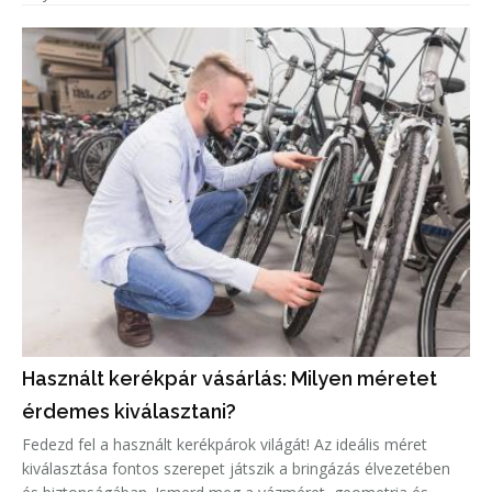
Használt kerékpár vásárlás: Milyen méretet
érdemes kiválasztani?
Fedezd fel a használt kerékpárok világát! Az ideális méret
kiválasztása fontos szerepet játszik a bringázás élvezetében