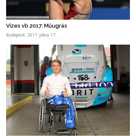
Vizes vb 2017: Műugrás
Budapest, 2017. július 17.