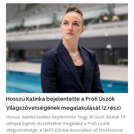
Hosszú Katinka bejelentette a Profi Úszók
Világszövetségének megalakulását (2.rész)
Hosszú Katinka kedden bejelentette, hogy 30 úszó, köztük 15
olimpiai bajnok részvételével megalakul a Profi Úszók
Világszövetsége, a GAPS (Global Association of Professional