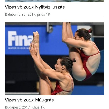
Vizes vb 2017: Nyíltvízi úszás
Balatonfüred, 2017. július 18.
Vizes vb 2017: Műugrás
Budapest, 2017. július 17.