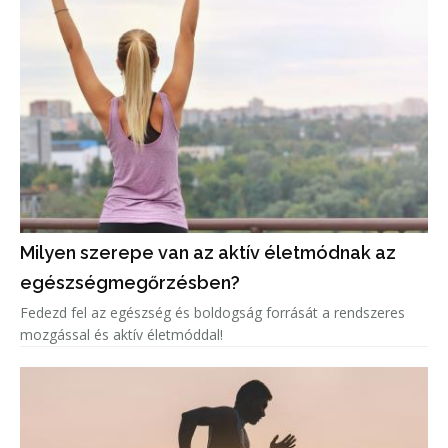
Milyen szerepe van az aktív életmódnak az
egészségmegőrzésben?
Fedezd fel az egészség és boldogság forrását a rendszeres
mozgással és aktív életmóddal!