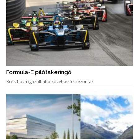
Formula-E pilótakeringő
Ki és hova igazolhat a következő szezonra?