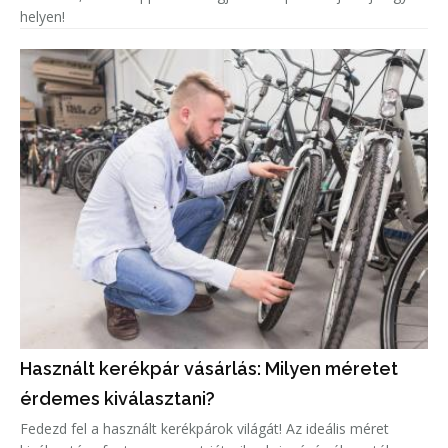
helyen!
Használt kerékpár vásárlás: Milyen méretet
érdemes kiválasztani?
Fedezd fel a használt kerékpárok világát! Az ideális méret