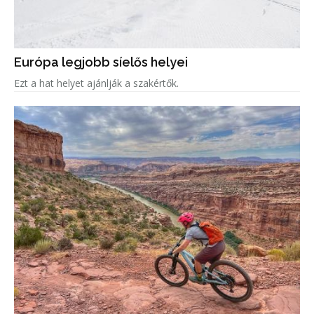
Európa legjobb síelős helyei
Ezt a hat helyet ajánlják a szakértők.