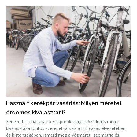
Használt kerékpár vásárlás: Milyen méretet
érdemes kiválasztani?
Fedezd fel a használt kerékpárok világát! Az ideális méret
kiválasztása fontos szerepet játszik a bringázás élvezetében
és biztonságában. Ismerd meg a vázméret, geometria és