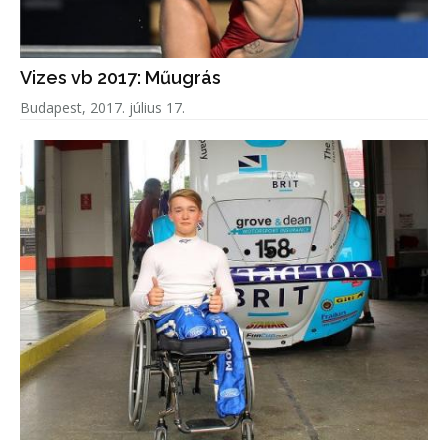
Vizes vb 2017: Műugrás
Budapest, 2017. július 17.