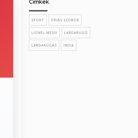
Cimkék
SPORT
ÓRIÁS SZOBOR
LIONEL MESSI
LABDARUGÓ
LABDARÚGÁS
INDIA