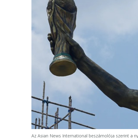
Az Asian News International beszámolója szerint a ny