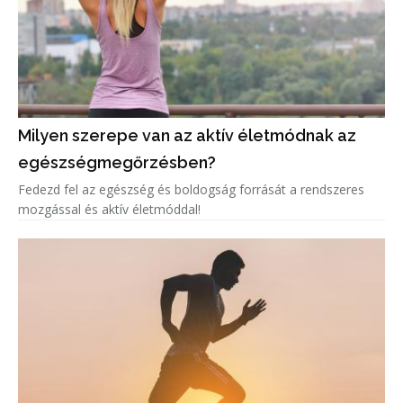
Milyen szerepe van az aktív életmódnak az
egészségmegőrzésben?
Fedezd fel az egészség és boldogság forrását a rendszeres
mozgással és aktív életmóddal!