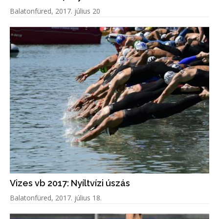
Balatonfüred, 2017. július 20
Vizes vb 2017: Nyíltvízi úszás
Balatonfüred, 2017. július 18.