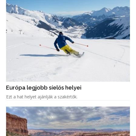
Európa legjobb síelős helyei
Ezt a hat helyet ajánlják a szakértők.