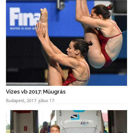
Vizes vb 2017: Műugrás
Budapest, 2017. július 17.