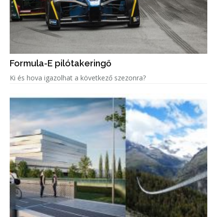
Formula-E pilótakeringő
Ki és hova igazolhat a következő szezonra?