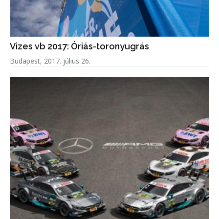
Vizes vb 2017: Óriás-toronyugrás
Budapest, 2017. július 26.