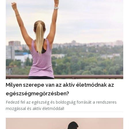
Milyen szerepe van az aktív életmódnak az
egészségmegőrzésben?
Fedezd fel az egészség és boldogság forrását a rendszeres
mozgással és aktív életmóddal!