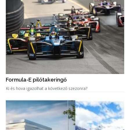
Formula-E pilótakeringő
Ki és hova igazolhat a következő szezonra?