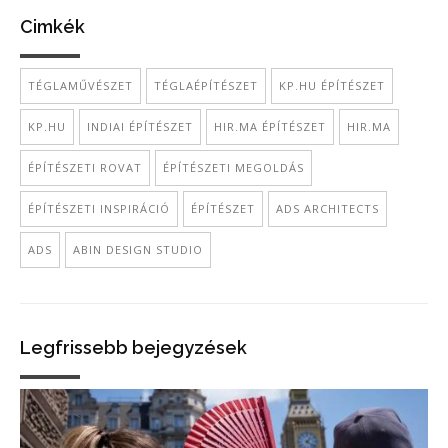
Cimkék
TÉGLAMŰVÉSZET
TÉGLAÉPÍTÉSZET
KP.HU ÉPÍTÉSZET
KP.HU
INDIAI ÉPÍTÉSZET
HIR.MA ÉPÍTÉSZET
HIR.MA
ÉPÍTÉSZETI ROVAT
ÉPÍTÉSZETI MEGOLDÁS
ÉPÍTÉSZETI INSPIRÁCIÓ
ÉPÍTÉSZET
ADS ARCHITECTS
ADS
ABIN DESIGN STUDIO
Legfrissebb bejegyzések