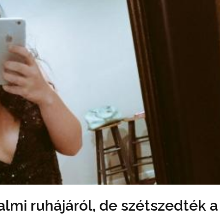
kalmi ruhájáról, de szétszedték a