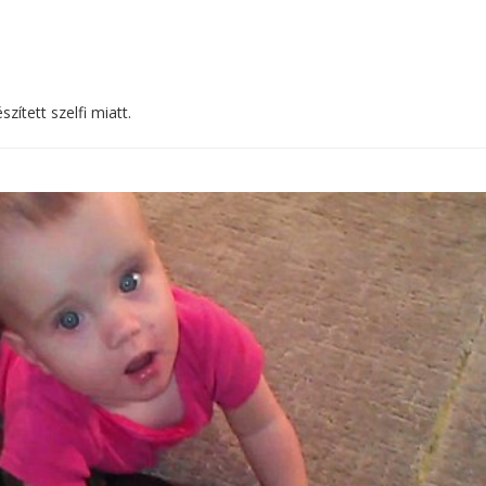
ített szelfi miatt.