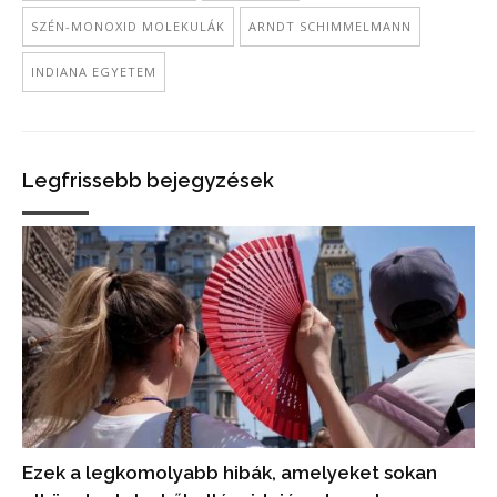
SZÉN-MONOXID MOLEKULÁK
ARNDT SCHIMMELMANN
INDIANA EGYETEM
Legfrissebb bejegyzések
Ezek a legkomolyabb hibák, amelyeket sokan