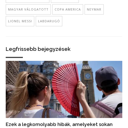
MAGYAR VÁLOGATOTT
COPA AMERICA
NEYMAR
LIONEL MESSI
LABDARUGÓ
Legfrissebb bejegyzések
Ezek a legkomolyabb hibák, amelyeket sokan