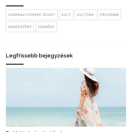
GENERALI GYEREK SZIGET
KULT
KULTÚRA
PROGRAM
RENDEZVÉNY
ESEMÉNY
Legfrissebb bejegyzések