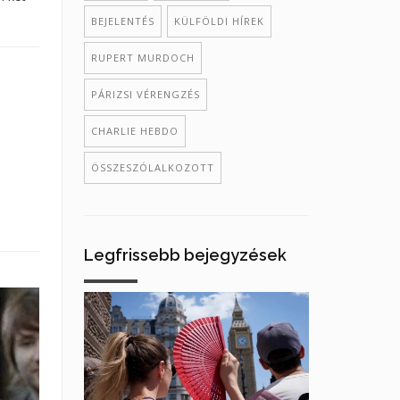
BEJELENTÉS
KÜLFÖLDI HÍREK
RUPERT MURDOCH
PÁRIZSI VÉRENGZÉS
CHARLIE HEBDO
ÖSSZESZÓLALKOZOTT
Legfrissebb bejegyzések