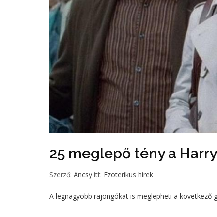
25 meglepő tény a Harry
Szerző:
Ancsy
itt:
Ezoterikus hírek
A legnagyobb rajongókat is meglepheti a következő 