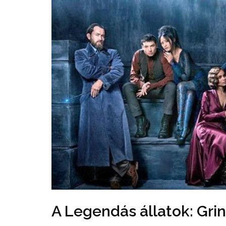
A Legendás állatok: Gri