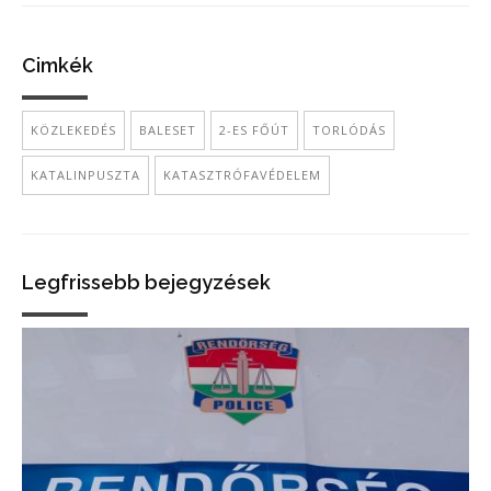
Cimkék
KÖZLEKEDÉS
BALESET
2-ES FŐÚT
TORLÓDÁS
KATALINPUSZTA
KATASZTRÓFAVÉDELEM
Legfrissebb bejegyzések