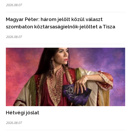
2026.08.07
Magyar Péter: három jelölt közül választ
szombaton köztársaságielnök-jelöltet a Tisza
2026.08.07
Hétvégi jóslat
2026.08.07